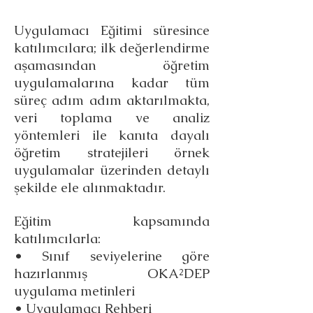
Uygulamacı Eğitimi süresince
katılımcılara; ilk değerlendirme
aşamasından öğretim
uygulamalarına kadar tüm
süreç adım adım aktarılmakta,
veri toplama ve analiz
yöntemleri ile kanıta dayalı
öğretim stratejileri örnek
uygulamalar üzerinden detaylı
şekilde ele alınmaktadır.
Eğitim kapsamında
katılımcılarla:
• Sınıf seviyelerine göre
hazırlanmış OKA²DEP
uygulama metinleri
• Uygulamacı Rehberi