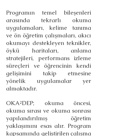
Programın temel bileşenleri
arasında tekrarlı okuma
uygulamaları, kelime tanıma
ve ön öğretim çalışmaları, akıcı
okumayı destekleyen teknikler,
öykü haritaları, anlama
stratejileri, performans izleme
süreçleri ve öğrencinin kendi
gelişimini takip etmesine
yönelik uygulamalar yer
almaktadır.
OKA²DEP; okuma öncesi,
okuma sırası ve okuma sonrası
yapılandırılmış öğretim
yaklaşımını esas alır. Program
kapsamında geliştirilen çalışma