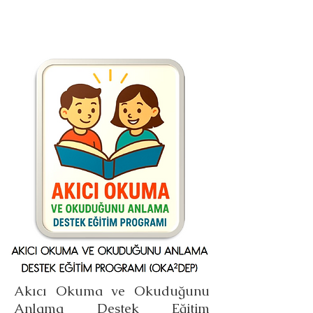
Akıcı Okuma ve Okuduğunu
Anlama Destek Eğitim