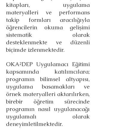
kitapları, uygulama
materyalleri ve performans
takip formları aracılığıyla
öğrencilerin okuma gelişimi
sistematik olarak
desteklenmekte ve düzenli
biçimde izlenmektedir.
OKA²DEP Uygulamacı Eğitimi
kapsamında katılımcılara;
programın bilimsel altyapısı,
uygulama basamakları ve
örnek materyalleri aktarılırken,
birebir öğretim sürecinde
programın nasıl uygulanacağı
uygulamalı olarak
deneyimletilmektedir.